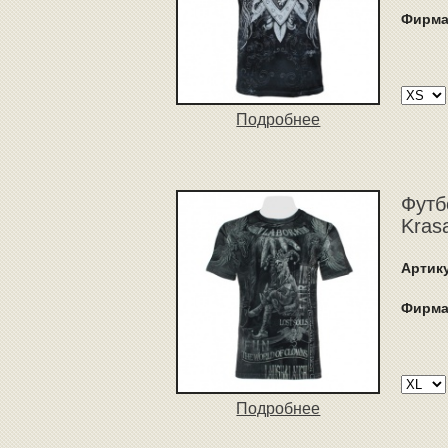
Фирма
Подробнее
Футб
Kras
Артик
Фирма
Подробнее