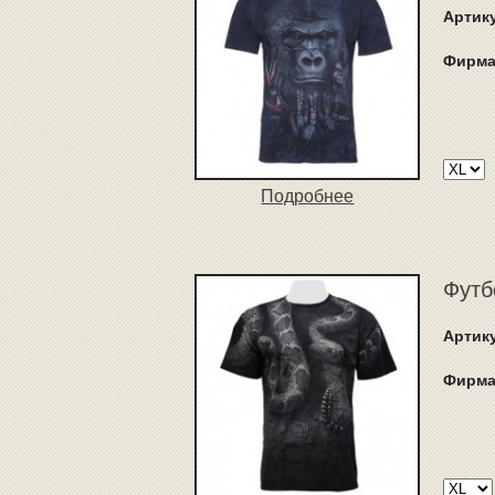
Артик
Фирма
Подробнее
Футб
Артик
Фирма