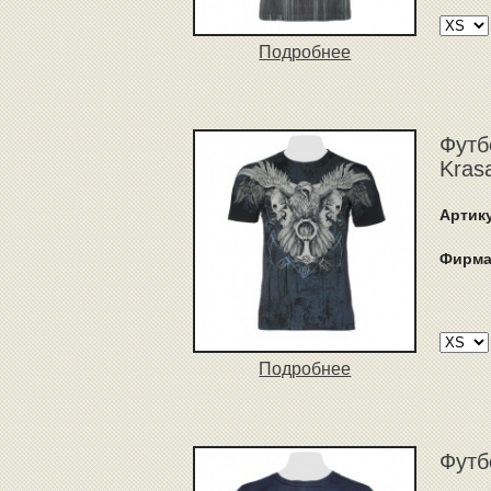
Подробнее
Футб
Kras
Артик
Фирма
Подробнее
Футб