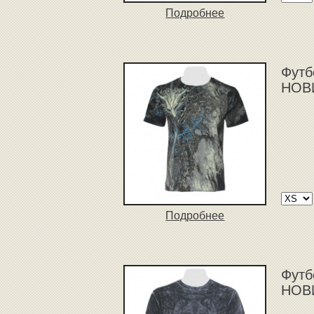
Подробнее
Футб
НОВ
Подробнее
Футб
НОВ