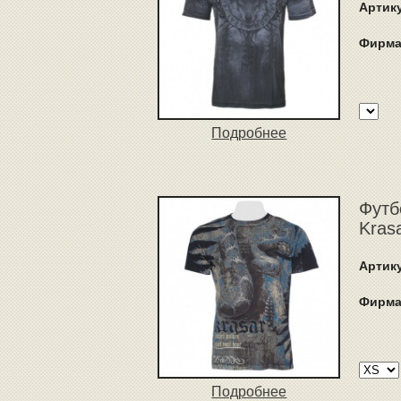
Артик
Фирма
Подробнее
Футб
Kras
Артик
Фирма
Подробнее