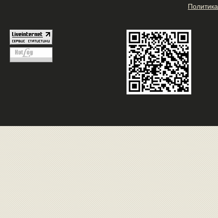
Политика