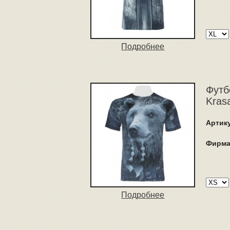
Подробнее
Футб
Kras
Артик
Фирма
Подробнее