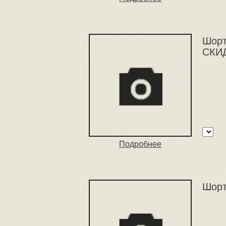
Шорты
СКИД
Подробнее
Шорт