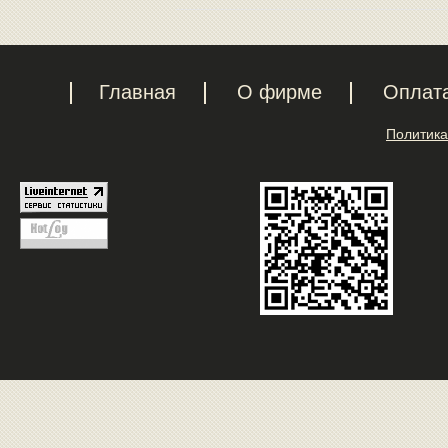
Главная
О фирме
Оплат
Политика