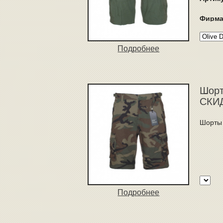
Фирма
Подробнее
Шорты
СКИД
Шорты 
Подробнее