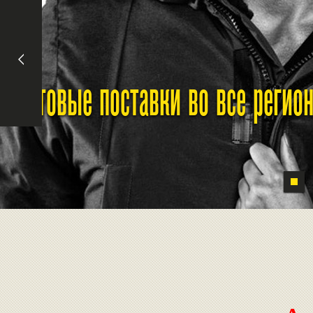
Оптовые поставки во все реги