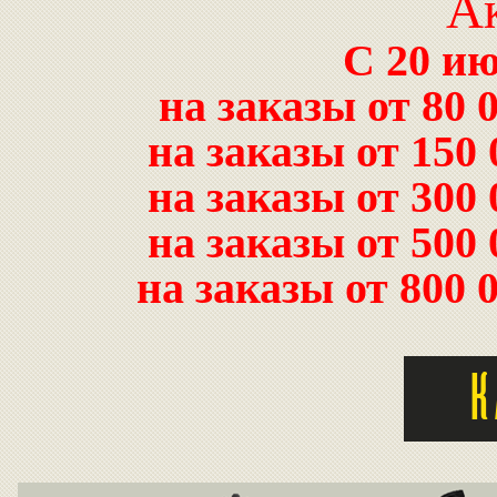
Ак
C 20 ию
на заказы от 80 
на заказы от 150
на заказы от 300
на заказы от 500
на заказы от 800 
К