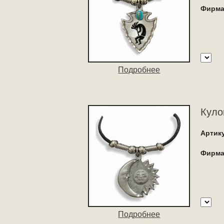
Фирма
Подробнее
Куло
Артик
Фирма
Подробнее