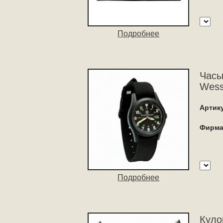
Подробнее
Часы
Wess
Артик
Фирма
Подробнее
Куло