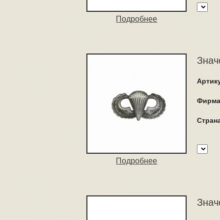
Подробнее
Знач
Артик
Фирма
Стран
Подробнее
Знач