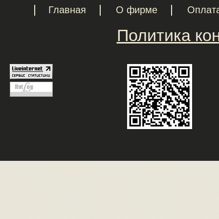
Главная
О фирме
Оплат
Политика ко