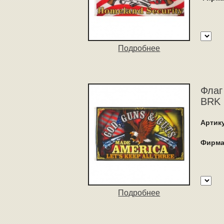
Подробнее
Флаг
BRK 
Артик
Фирма
Подробнее