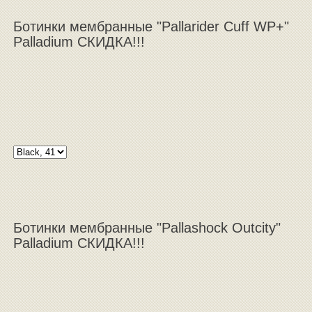
Ботинки мембранные "Pallarider Cuff WP+"
Palladium СКИДКА!!!
Ботинки мембранные "Pallashock Outcity"
Palladium СКИДКА!!!