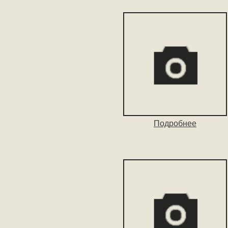
Подробнее