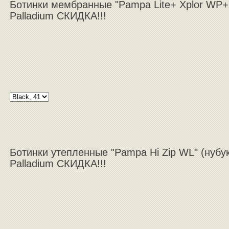
Ботинки мембранные "Pampa Lite+ Xplor WP+
Palladium СКИДКА!!!
Ботинки утепленные "Pampa Hi Zip WL" (нубук
Palladium СКИДКА!!!