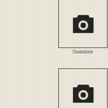
Подробнее