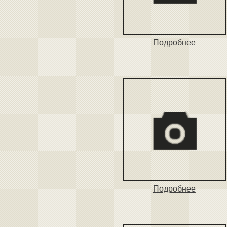
Подробнее
Подробнее