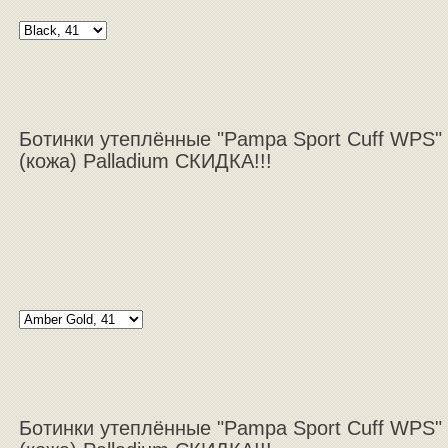
Ботинки утеплённые "Pampa Sport Cuff WPS"
(кожа) Palladium СКИДКА!!!
Ботинки утеплённые "Pampa Sport Cuff WPS"