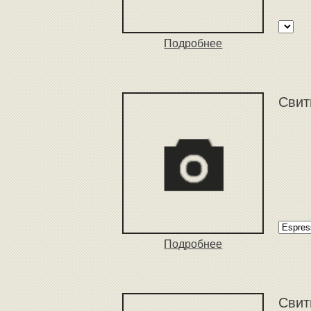
Подробнее
Свит
Подробнее
Свит