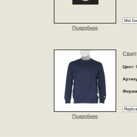
Подробнее
Свит
Цвет:
Артик
Фирма
Подробнее