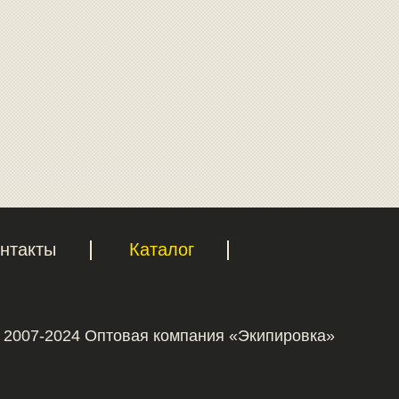
нтакты
Каталог
 2007-2024 Оптовая компания «Экипировка»