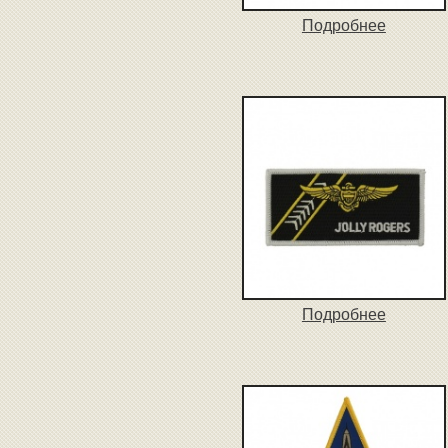
Подробнее
Подробнее