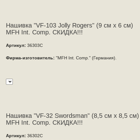
Нашивка "VF-103 Jolly Rogers" (9 см x 6 см)
MFH Int. Comp. СКИДКА!!!
Артикул:
36303C
Фирма-изготовитель:
"MFH Int. Comp." (Германия).
Нашивка "VF-32 Swordsman" (8,5 см x 8,5 см)
MFH Int. Comp. СКИДКА!!!
Артикул:
36302C