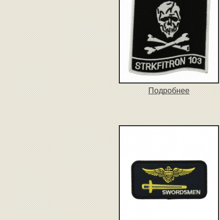
Подробнее