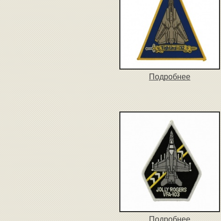
Подробнее
Подробнее