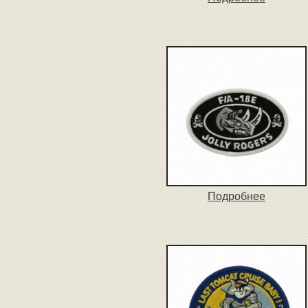
Подробнее