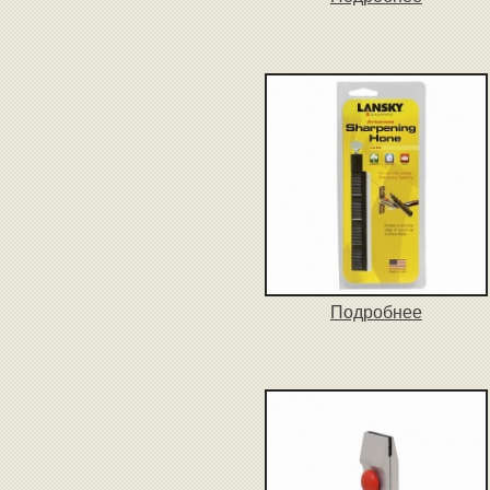
Подробнее