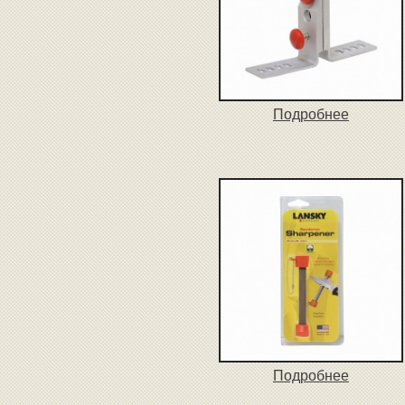
Подробнее
Подробнее