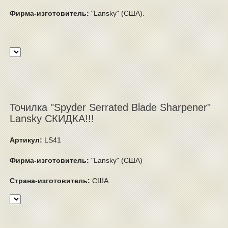
Фирма-изготовитель:
"Lansky" (США).
Точилка "Spyder Serrated Blade Sharpener"
Lansky СКИДКА!!!
Артикул:
LS41
Фирма-изготовитель:
"Lansky" (США)
Страна-изготовитель:
США.