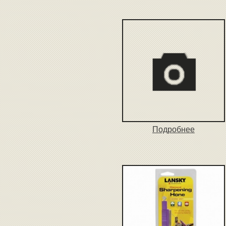
Подробнее