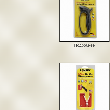
Подробнее