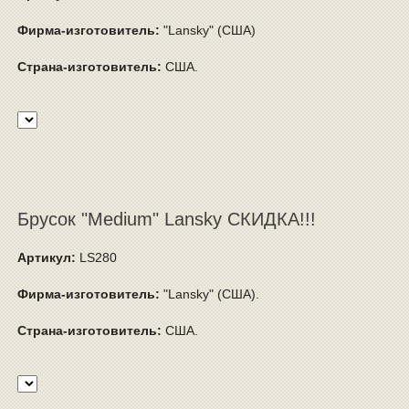
Фирма-изготовитель:
"Lansky" (США)
Страна-изготовитель:
США.
Брусок "Medium" Lansky СКИДКА!!!
Артикул:
LS280
Фирма-изготовитель:
"Lansky" (США).
Страна-изготовитель:
США.