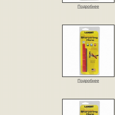
Подробнее
Подробнее