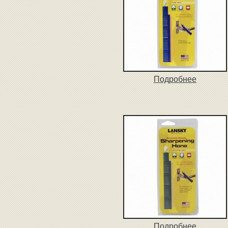
Подробнее
Подробнее