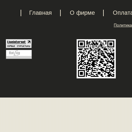
Главная
О фирме
Оплат
Политика