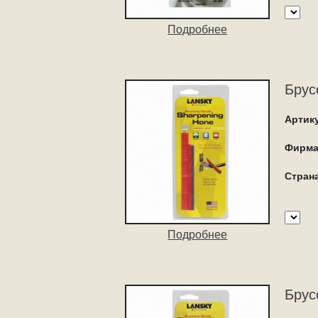
Подробнее
Брус
Артик
Фирма
Стран
Подробнее
Брус