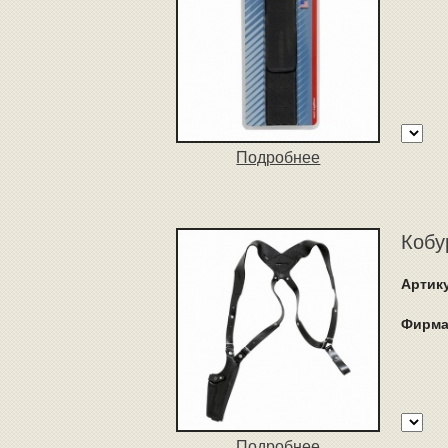
Подробнее
Кобу
Артик
Фирма
Подробнее