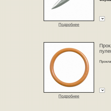
Подробнее
Прок
пуле
Прокла
Подробнее