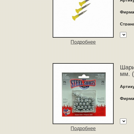
Артик
Фирма
Стран
Подробнее
Шари
мм. 
Артик
Фирма
Подробнее