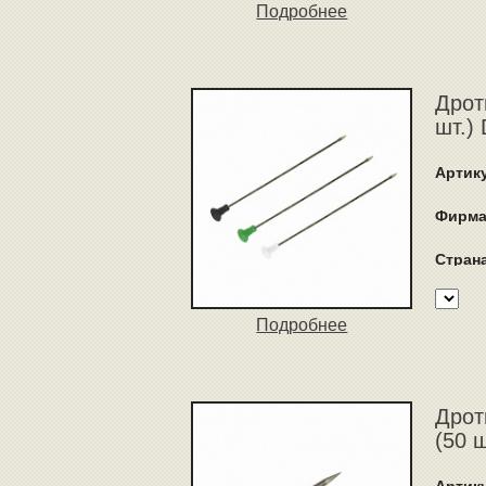
Подробнее
Дрот
шт.)
Артик
Фирма
Стран
Подробнее
Дрот
(50 