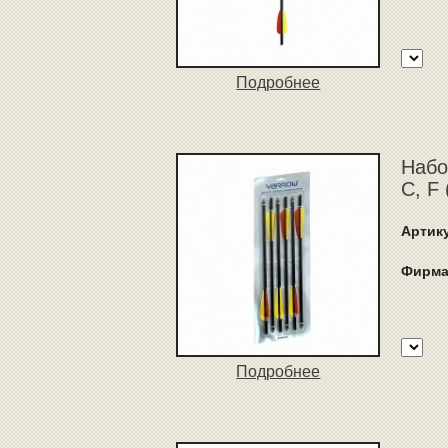
Подробнее
Набо
C, F
Артик
Фирма
Подробнее