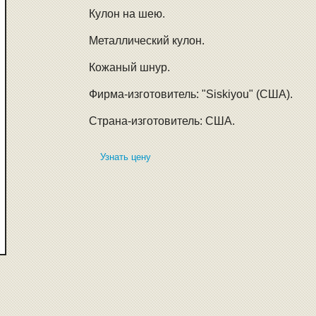
Кулон на шею.
Металлический кулон.
Кожаный шнур.
Фирма-изготовитель: "Siskiyou" (США).
Страна-изготовитель: США.
Узнать цену