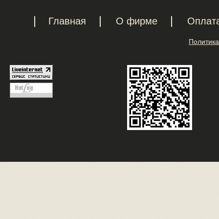
Главная
О фирме
Оплат
Политика