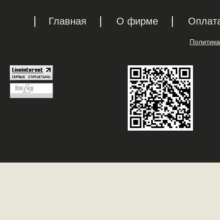
Главная
О фирме
Оплат
Политика