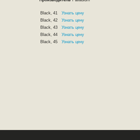
Black, 41
Узнать цену
Black, 42
Узнать цену
Black, 43
Узнать цену
Black, 44
Узнать цену
Black, 45
Узнать цену