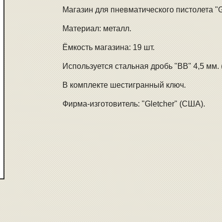
Магазин для пневматического пистолета "G
Материал: металл.
Ёмкость магазина: 19 шт.
Используется стальная дробь "BB" 4,5 мм. (
В комплекте шестигранный ключ.
Фирма-изготовитель: "Gletcher" (США).