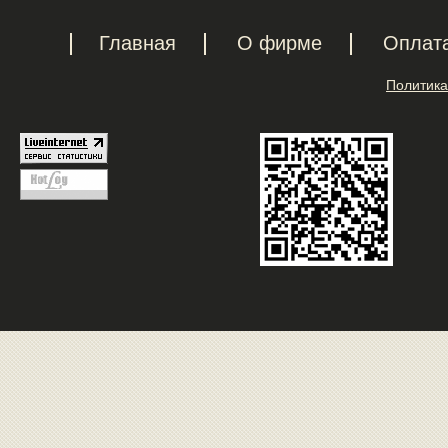
Главная
О фирме
Оплат
Политика