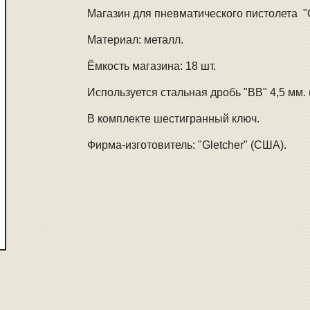
Магазин для пневматического пистолета "
Материал: металл.
Ёмкость магазина: 18 шт.
Используется стальная дробь "BB" 4,5 мм. (
В комплекте шестигранный ключ.
Фирма-изготовитель: "Gletcher" (США).