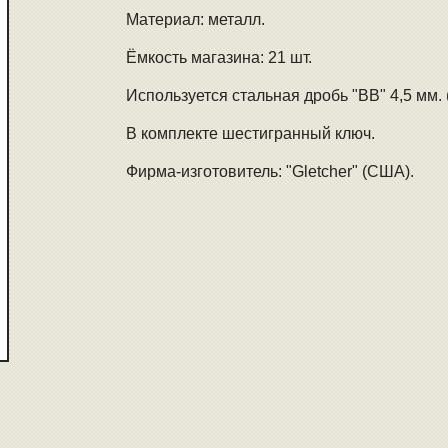
Материал: металл.
Ёмкость магазина: 21 шт.
Используется стальная дробь "BB" 4,5 мм. (
В комплекте шестигранный ключ.
Фирма-изготовитель: "Gletcher" (США).