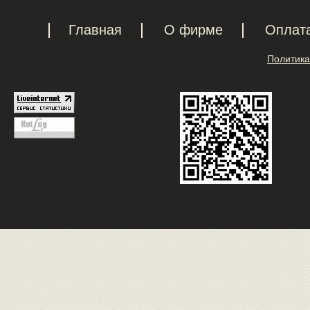
Главная
О фирме
Оплат
Политика