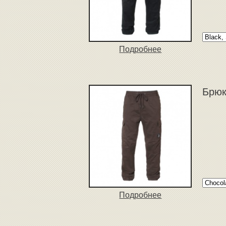
Подробнее
Брюк
Подробнее