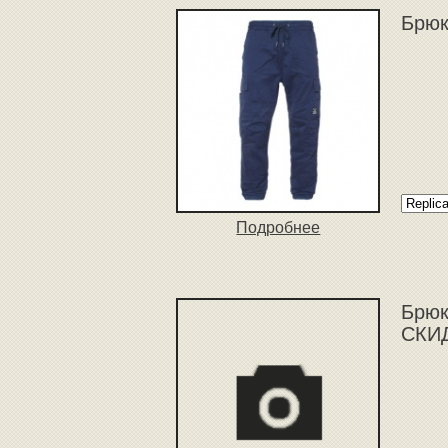
Брюк
Подробнее
Брюк
СКИД