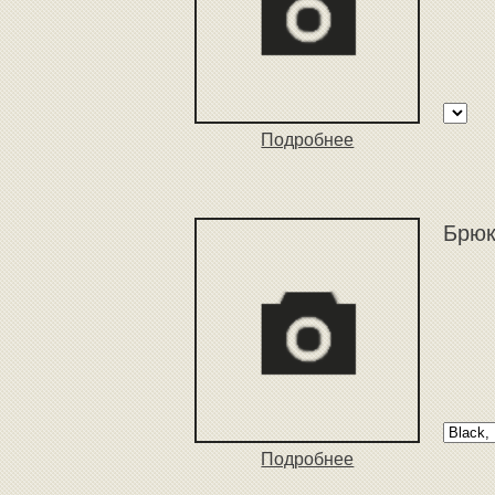
Подробнее
Брюк
Подробнее