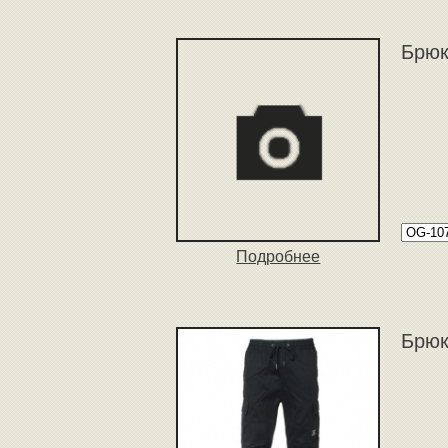
Брюк
Подробнее
Брюк