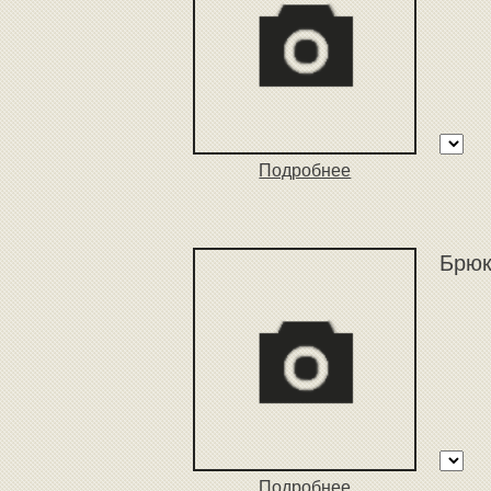
Подробнее
Брюк
Подробнее