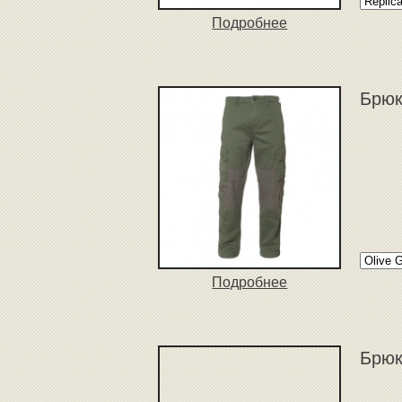
Подробнее
Брюк
Подробнее
Брюк