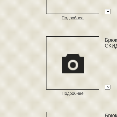
Подробнее
Брюк
СКИД
Подробнее
Брюк