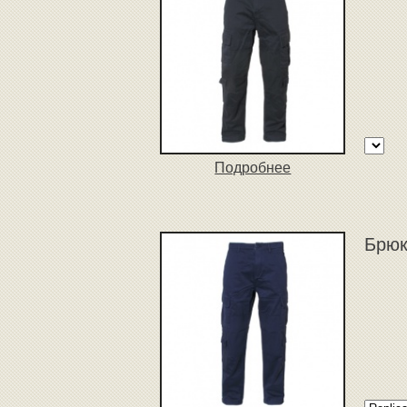
Подробнее
Брюк