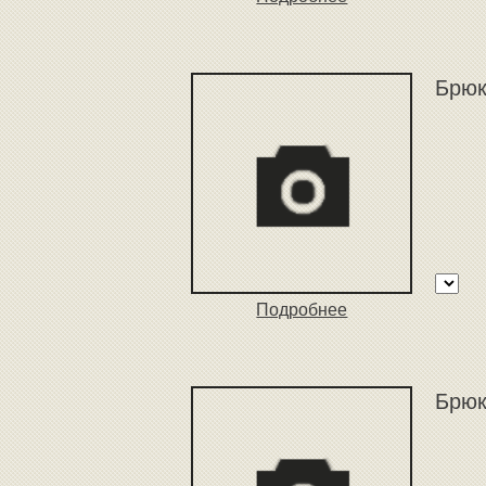
Брюк
Подробнее
Брюк