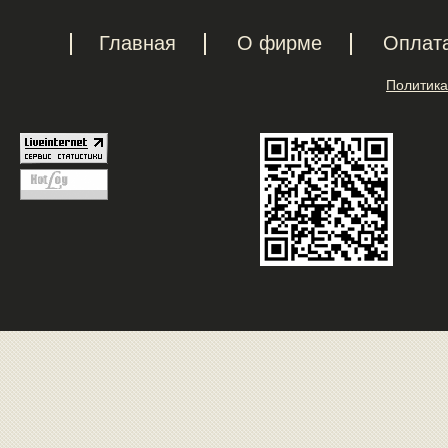
Главная
О фирме
Оплат
Политика