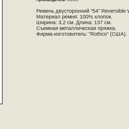
Ремень двусторонний "54" Reversible 
Материал ремня: 100% хлопок.
Ширина: 3,2 см. Длина: 137 см.
Съемная металлическая пряжка.
Фирма-изготовитель: "Rothco" (США).