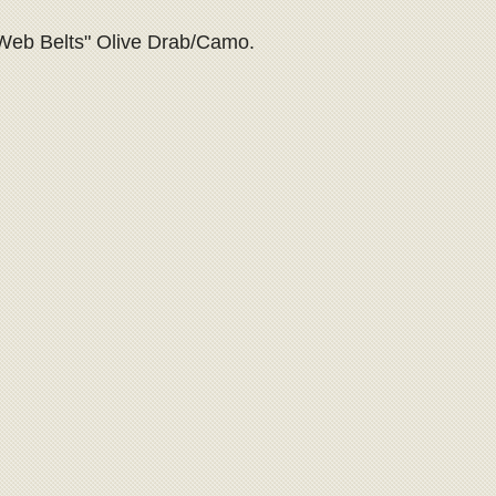
Web Belts" Olive Drab/Camo.