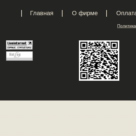
Главная
О фирме
Оплат
Политика