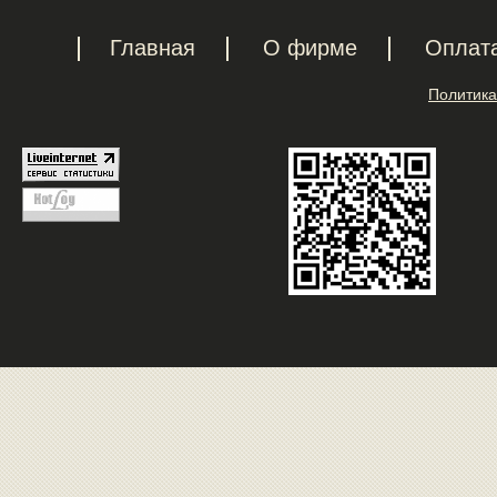
Главная
О фирме
Оплат
Политика