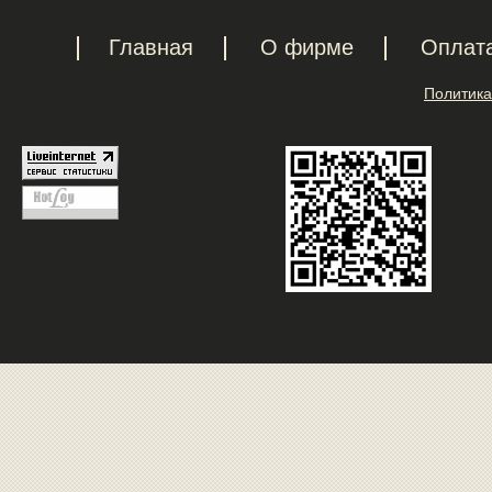
Главная
О фирме
Оплат
Политика