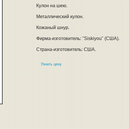
Кулон на шею.
Металлический кулон.
Кожаный шнур.
Фирма-изготовитель: "Siskiyou" (США).
Страна-изготовитель: США.
Узнать цену