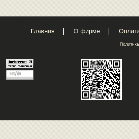
Главная
О фирме
Оплат
Политика