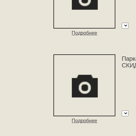
Подробнее
Парк
СКИД
Подробнее