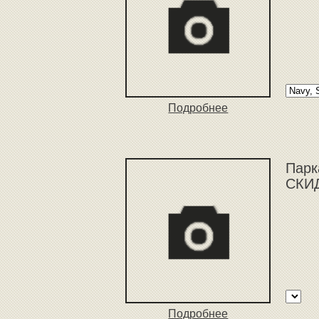
Подробнее
Парк
СКИД
Подробнее