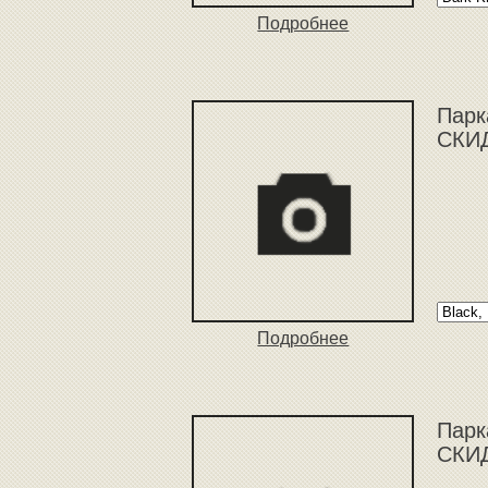
Подробнее
Парк
СКИД
Подробнее
Парк
СКИД