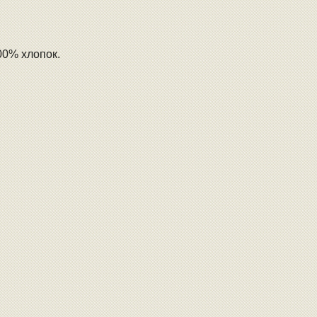
00% хлопок.