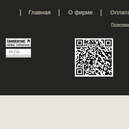
Главная
О фирме
Оплат
Политика