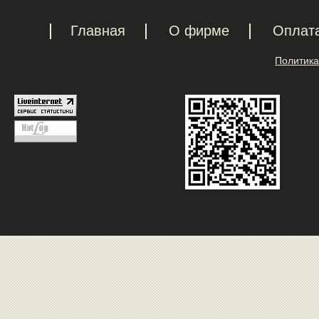
Главная
О фирме
Оплат
Политика