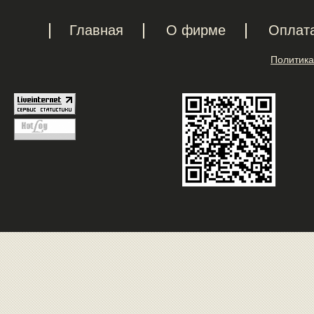
Главная
О фирме
Оплат
Политика