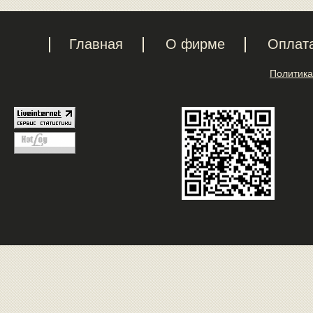
Главная
О фирме
Оплат
Политика