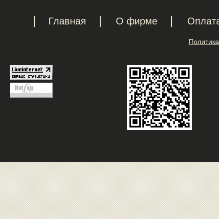
Главная
О фирме
Оплат
Политика