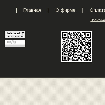
Главная
О фирме
Оплат
Политика