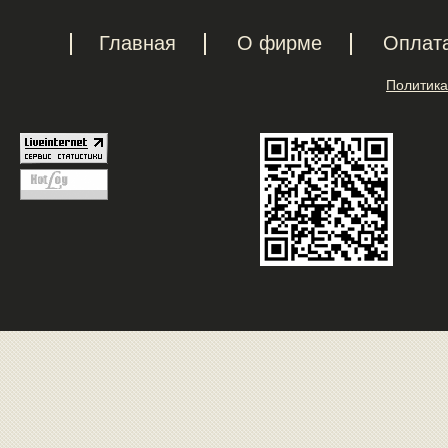
Главная
О фирме
Оплат
Политика