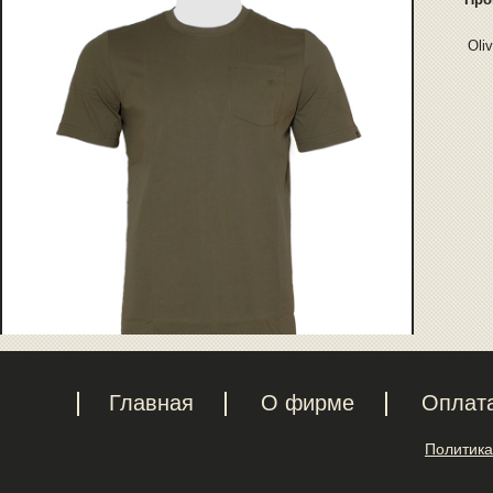
Oli
Главная
О фирме
Оплат
Политика