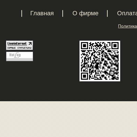
Главная
О фирме
Оплат
Политика