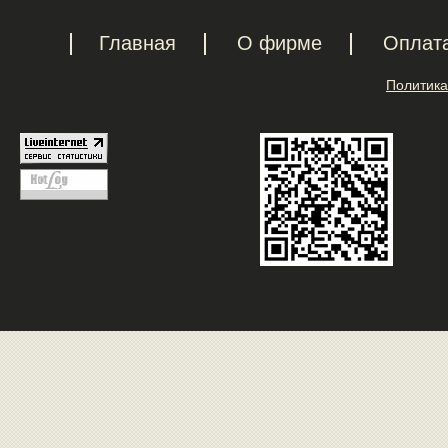
Главная
О фирме
Оплат
Политика