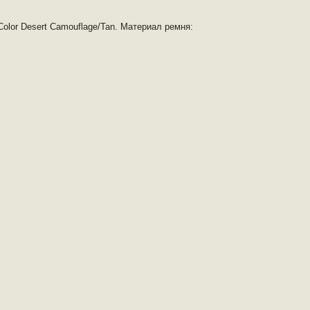
-Color Desert Camouflage/Tan. Материал ремня: