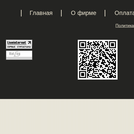
Главная
О фирме
Оплат
Политика