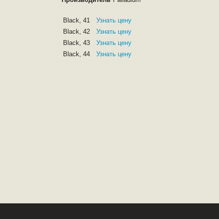
Black, 41
Узнать цену
Black, 42
Узнать цену
Black, 43
Узнать цену
Black, 44
Узнать цену