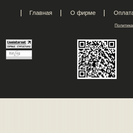
Главная
О фирме
Оплат
Политика