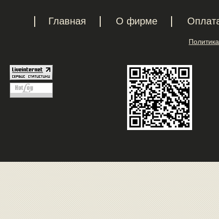
Главная
О фирме
Оплат
Политика