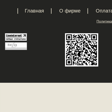
Главная
О фирме
Оплат
Политика