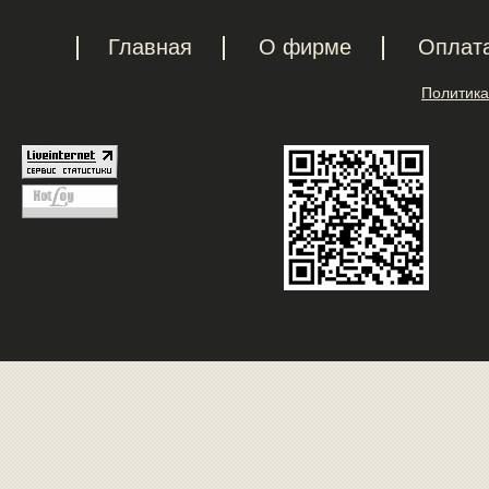
Главная
О фирме
Оплат
Политика