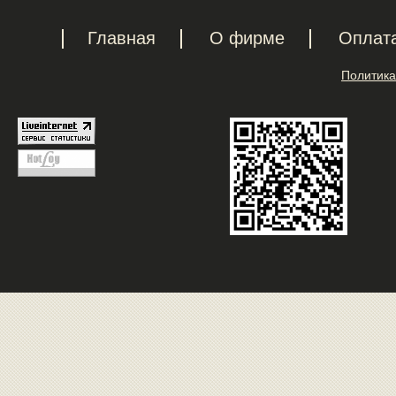
Главная
О фирме
Оплат
Политика