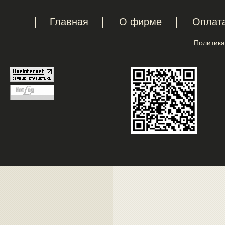
Главная
О фирме
Оплат
Политика