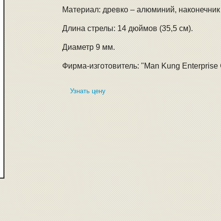
Материал: древко – алюминий, наконечник 
Длина стрелы: 14 дюймов (35,5 см).
Диаметр 9 мм.
Фирма-изготовитель: "Man Kung Enterprise C
Узнать цену